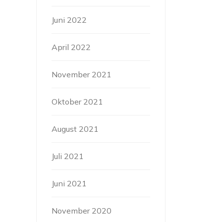
Juni 2022
April 2022
November 2021
Oktober 2021
August 2021
Juli 2021
Juni 2021
November 2020