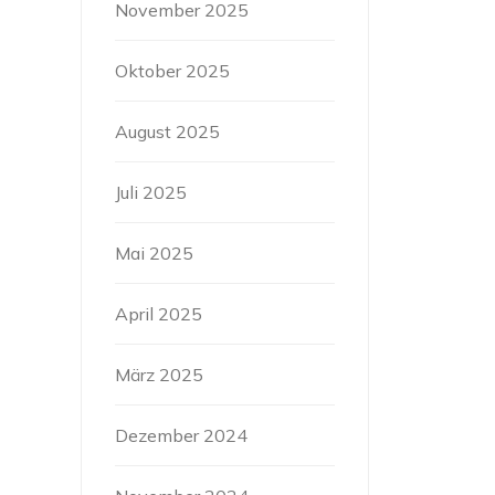
November 2025
Oktober 2025
August 2025
Juli 2025
Mai 2025
April 2025
März 2025
Dezember 2024