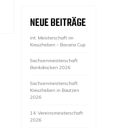
NEUE BEITRÄGE
int. Meisterschaft im
Kreuzheben – Bavaria Cup
Sachsenmeisterschaft
Bankdrücken 2026
Sachsenmeisterschaft
Kreuzheben in Bautzen
2026
14. Vereinsmeisterschaft
2026