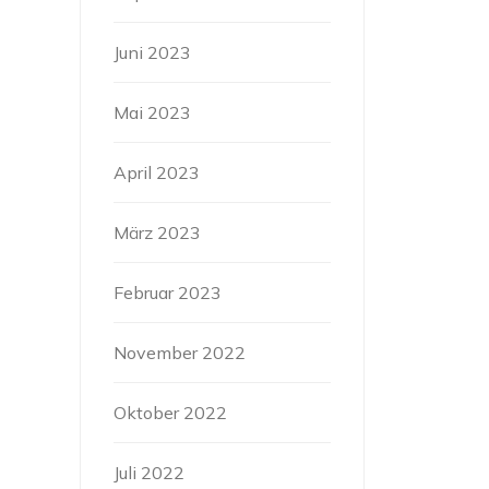
Juni 2023
Mai 2023
April 2023
März 2023
Februar 2023
November 2022
Oktober 2022
Juli 2022