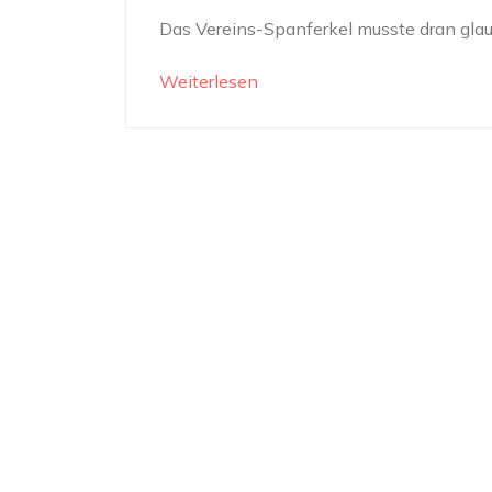
Das Vereins-Spanferkel musste dran gla
Weiterlesen