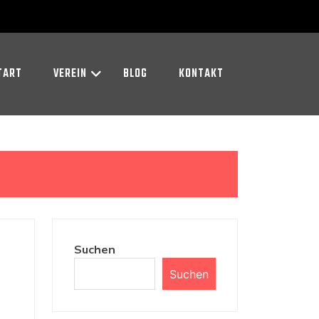
TART
VEREIN
BLOG
KONTAKT
Suchen
Suchen