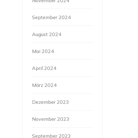
November 2024
September 2024
August 2024
Mai 2024
April 2024
März 2024
Dezember 2023
November 2023
September 2023