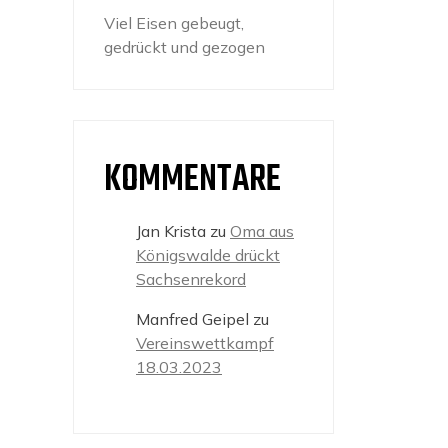
Viel Eisen gebeugt,
gedrückt und gezogen
KOMMENTARE
Jan Krista
zu
Oma aus
Königswalde drückt
Sachsenrekord
Manfred Geipel
zu
Vereinswettkampf
18.03.2023