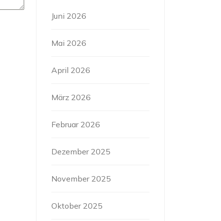
Juni 2026
Mai 2026
April 2026
März 2026
Februar 2026
Dezember 2025
November 2025
Oktober 2025