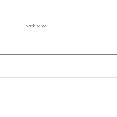
Nachname