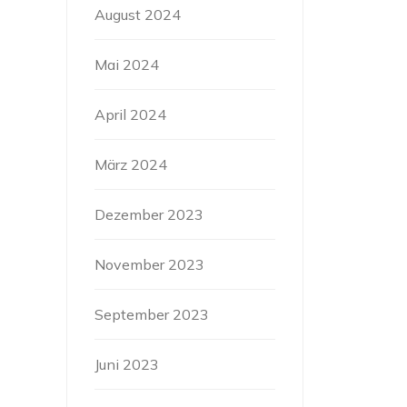
August 2024
Mai 2024
April 2024
März 2024
Dezember 2023
November 2023
September 2023
Juni 2023