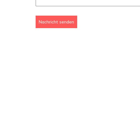
Nachricht senden