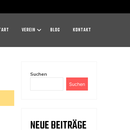
TART
VEREIN
BLOG
KONTAKT
Suchen
Suchen
NEUE BEITRÄGE