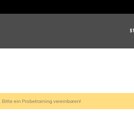
S
Bitte ein Probetraining vereinbaren!