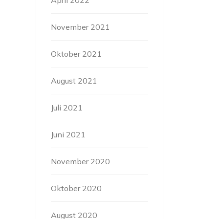
April 2022
November 2021
Oktober 2021
August 2021
Juli 2021
Juni 2021
November 2020
Oktober 2020
August 2020