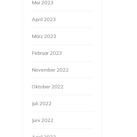
Mai 2023
April 2023
März 2023
Februar 2023
November 2022
Oktober 2022
Juli 2022
Juni 2022