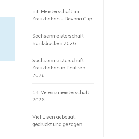
int. Meisterschaft im
Kreuzheben – Bavaria Cup
Sachsenmeisterschaft
Bankdrücken 2026
Sachsenmeisterschaft
Kreuzheben in Bautzen
2026
14. Vereinsmeisterschaft
2026
Viel Eisen gebeugt,
gedrückt und gezogen