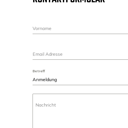
Vorname
Email Adresse
Betreff
Anmeldung
Nachricht