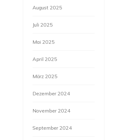
August 2025
Juli 2025
Mai 2025
April 2025
März 2025
Dezember 2024
November 2024
September 2024