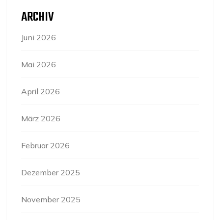
ARCHIV
Juni 2026
Mai 2026
April 2026
März 2026
Februar 2026
Dezember 2025
November 2025