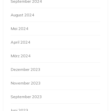
September 2024
August 2024
Mai 2024
April 2024
März 2024
Dezember 2023
November 2023
September 2023
Juni 2023