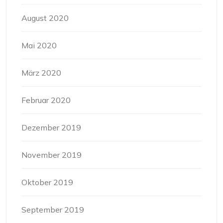
August 2020
Mai 2020
März 2020
Februar 2020
Dezember 2019
November 2019
Oktober 2019
September 2019