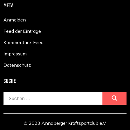
META
Anmelden
Feed der Einträge
Kommentare-Feed
Impressum
Datenschutz
SUCHE
Suchen
nach:
© 2023 Annaberger Kraftsportclub e.V.