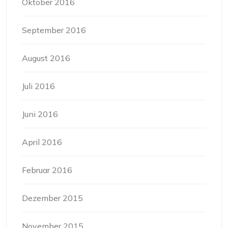
Oktober 2016
September 2016
August 2016
Juli 2016
Juni 2016
April 2016
Februar 2016
Dezember 2015
November 2015