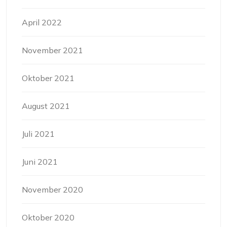
April 2022
November 2021
Oktober 2021
August 2021
Juli 2021
Juni 2021
November 2020
Oktober 2020