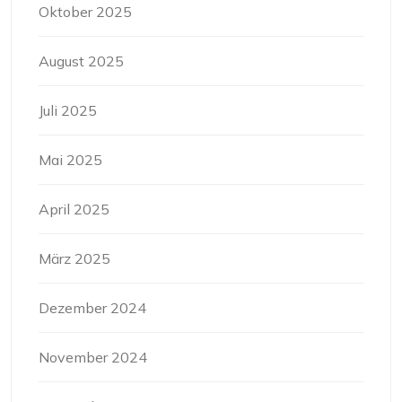
Oktober 2025
August 2025
Juli 2025
Mai 2025
April 2025
März 2025
Dezember 2024
November 2024