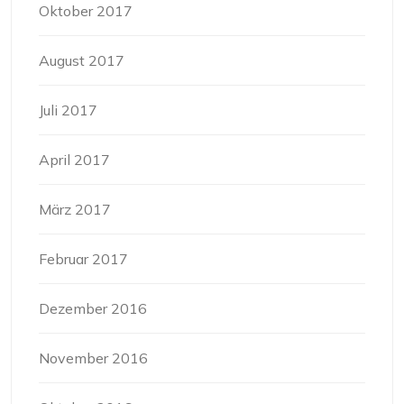
Oktober 2017
August 2017
Juli 2017
April 2017
März 2017
Februar 2017
Dezember 2016
November 2016