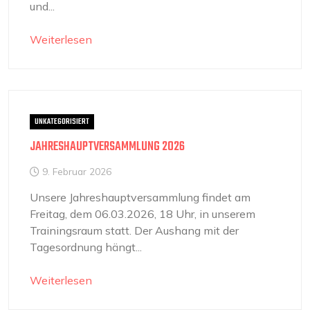
und...
Weiterlesen
UNKATEGORISIERT
JAHRESHAUPTVERSAMMLUNG 2026
9. Februar 2026
Unsere Jahreshauptversammlung findet am
Freitag, dem 06.03.2026, 18 Uhr, in unserem
Trainingsraum statt. Der Aushang mit der
Tagesordnung hängt...
Weiterlesen