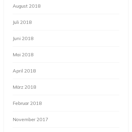
August 2018
Juli 2018
Juni 2018
Mai 2018
April 2018
März 2018
Februar 2018
November 2017