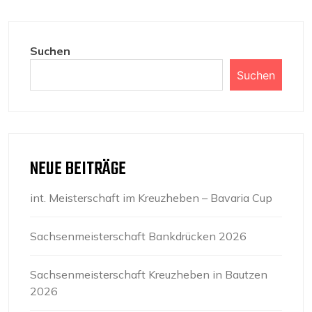
BEITRÄGE
Suchen
Suchen
NEUE BEITRÄGE
int. Meisterschaft im Kreuzheben – Bavaria Cup
Sachsenmeisterschaft Bankdrücken 2026
Sachsenmeisterschaft Kreuzheben in Bautzen
2026