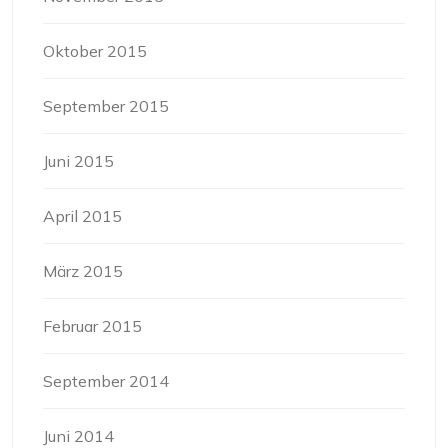
Oktober 2015
September 2015
Juni 2015
April 2015
März 2015
Februar 2015
September 2014
Juni 2014