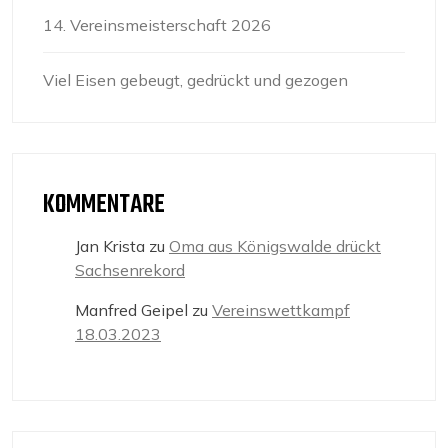
14. Vereinsmeisterschaft 2026
Viel Eisen gebeugt, gedrückt und gezogen
KOMMENTARE
Jan Krista
zu
Oma aus Königswalde drückt
Sachsenrekord
Manfred Geipel
zu
Vereinswettkampf
18.03.2023