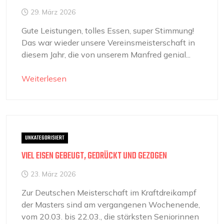
29. März 2026
Gute Leistungen, tolles Essen, super Stimmung!
Das war wieder unsere Vereinsmeisterschaft in
diesem Jahr, die von unserem Manfred genial...
Weiterlesen
UNKATEGORISIERT
VIEL EISEN GEBEUGT, GEDRÜCKT UND GEZOGEN
23. März 2026
Zur Deutschen Meisterschaft im Kraftdreikampf
der Masters sind am vergangenen Wochenende,
vom 20.03. bis 22.03., die stärksten Seniorinnen