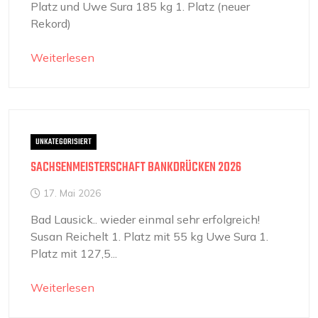
Platz und Uwe Sura 185 kg 1. Platz (neuer
Rekord)
Weiterlesen
UNKATEGORISIERT
SACHSENMEISTERSCHAFT BANKDRÜCKEN 2026
17. Mai 2026
Bad Lausick.. wieder einmal sehr erfolgreich!
Susan Reichelt 1. Platz mit 55 kg Uwe Sura 1.
Platz mit 127,5...
Weiterlesen