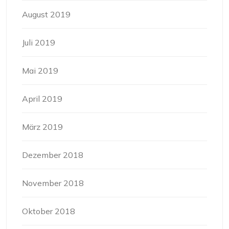
August 2019
Juli 2019
Mai 2019
April 2019
März 2019
Dezember 2018
November 2018
Oktober 2018