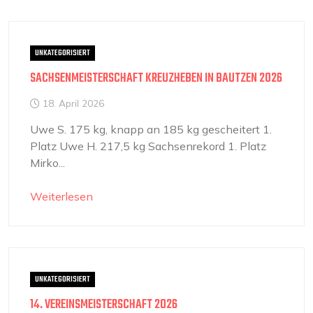
UNKATEGORISIERT
SACHSENMEISTERSCHAFT KREUZHEBEN IN BAUTZEN 2026
18. April 2026
Uwe S. 175 kg, knapp an 185 kg gescheitert 1.
Platz Uwe H. 217,5 kg Sachsenrekord 1. Platz
Mirko...
Weiterlesen
UNKATEGORISIERT
14. VEREINSMEISTERSCHAFT 2026