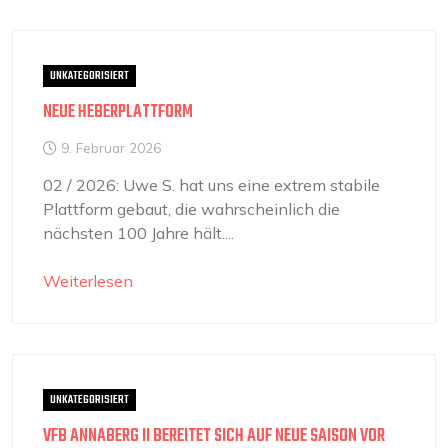
UNKATEGORISIERT
NEUE HEBERPLATTFORM
9. Februar 2026
02 / 2026: Uwe S. hat uns eine extrem stabile
Plattform gebaut, die wahrscheinlich die
nächsten 100 Jahre hält....
Weiterlesen
UNKATEGORISIERT
VFB ANNABERG II BEREITET SICH AUF NEUE SAISON VOR