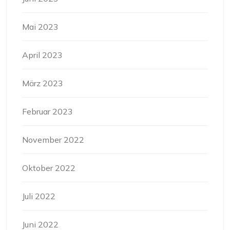
Mai 2023
April 2023
März 2023
Februar 2023
November 2022
Oktober 2022
Juli 2022
Juni 2022