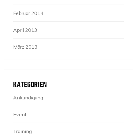
Februar 2014
April 2013
März 2013
KATEGORIEN
Ankündigung
Event
Training