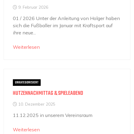
9. Februar 2026
01 / 2026 Unter der Anleitung von Holger haben
sich die Fußballer im Januar mit Kraftsport auf
ihre neue...
Weiterlesen
UNKATEGORISIERT
HUTZENNACHMITTAG & SPIELEABEND
10. Dezember 2025
11.12.2025 in unserem Vereinsraum
Weiterlesen