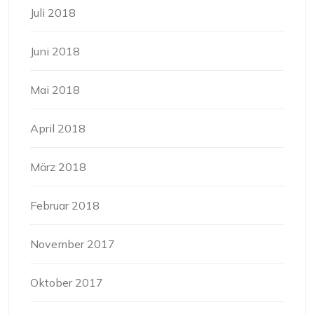
Juli 2018
Juni 2018
Mai 2018
April 2018
März 2018
Februar 2018
November 2017
Oktober 2017