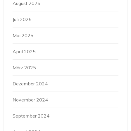
August 2025
Juli 2025
Mai 2025
April 2025
März 2025
Dezember 2024
November 2024
September 2024