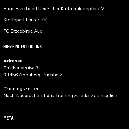
Bundesverband Deutscher Kraftdreikämpfer e.V.
Kraftsport Lauter e.V.
FC Erzgebirge Aue
HIER FINDEST DU UNS
Adresse
Brückenstraße 3
09456 Annaberg-Buchholz
Trainingszeiten
Nach Absprache ist das Training zu jeder Zeit möglich
META