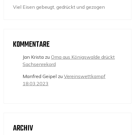
Viel Eisen gebeugt, gedrückt und gezogen
KOMMENTARE
Jan Krista
zu
Oma aus Königswalde drückt
Sachsenrekord
Manfred Geipel
zu
Vereinswettkampf
18.03.2023
ARCHIV