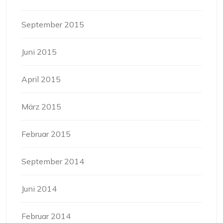
September 2015
Juni 2015
April 2015
März 2015
Februar 2015
September 2014
Juni 2014
Februar 2014