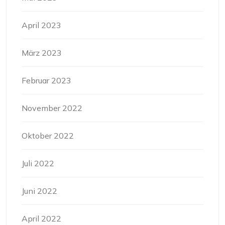
April 2023
März 2023
Februar 2023
November 2022
Oktober 2022
Juli 2022
Juni 2022
April 2022