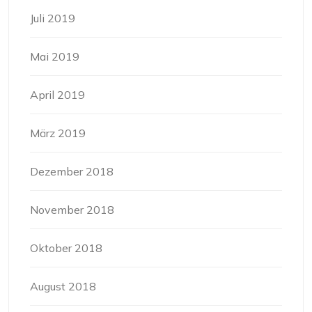
Juli 2019
Mai 2019
April 2019
März 2019
Dezember 2018
November 2018
Oktober 2018
August 2018