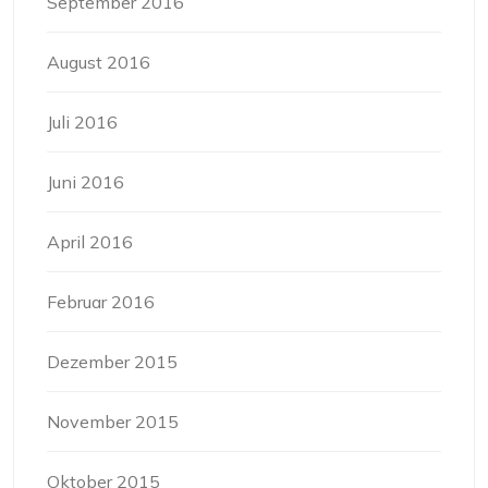
September 2016
August 2016
Juli 2016
Juni 2016
April 2016
Februar 2016
Dezember 2015
November 2015
Oktober 2015