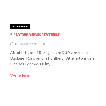
UNTERNEHMUNG
2. RADTOUR DURCHS ERZGEBIRGE
15. September 2019
Abfahrt ist am 15. August um 9:30 Uhr bei der
Bäckerei Roscher am Pöhlberg. Bitte mitbringen:
Eigenes Fahrrad, Helm,...
Weiterlesen