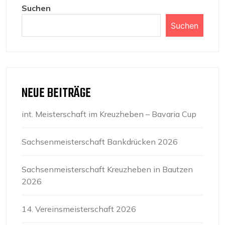
Suchen
Suchen
NEUE BEITRÄGE
int. Meisterschaft im Kreuzheben – Bavaria Cup
Sachsenmeisterschaft Bankdrücken 2026
Sachsenmeisterschaft Kreuzheben in Bautzen
2026
14. Vereinsmeisterschaft 2026