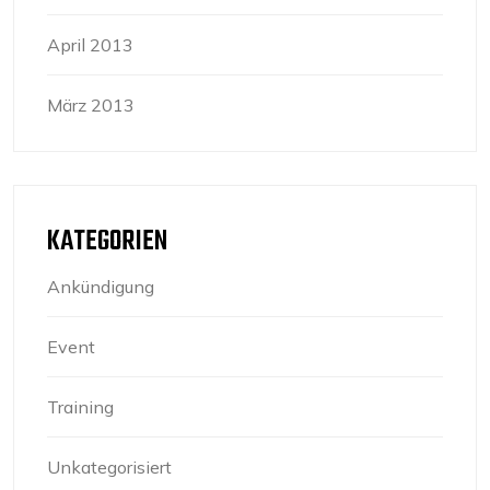
April 2013
März 2013
KATEGORIEN
Ankündigung
Event
Training
Unkategorisiert