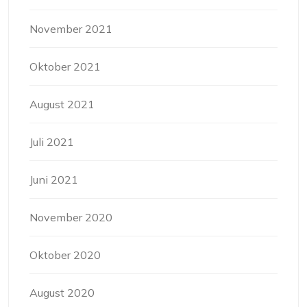
November 2021
Oktober 2021
August 2021
Juli 2021
Juni 2021
November 2020
Oktober 2020
August 2020