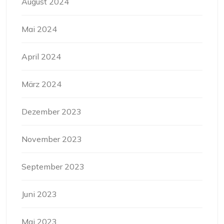
August 2024
Mai 2024
April 2024
März 2024
Dezember 2023
November 2023
September 2023
Juni 2023
Mai 2023