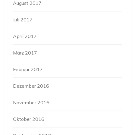
August 2017
Juli 2017
April 2017
März 2017
Februar 2017
Dezember 2016
November 2016
Oktober 2016