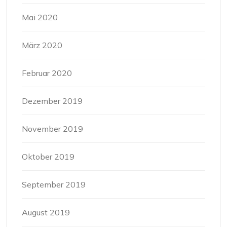
Mai 2020
März 2020
Februar 2020
Dezember 2019
November 2019
Oktober 2019
September 2019
August 2019