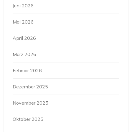
Juni 2026
Mai 2026
April 2026
März 2026
Februar 2026
Dezember 2025
November 2025
Oktober 2025