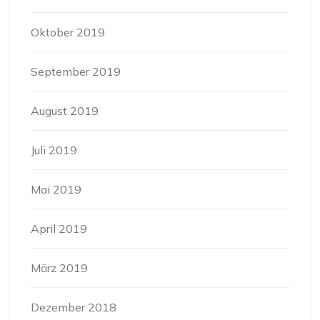
Oktober 2019
September 2019
August 2019
Juli 2019
Mai 2019
April 2019
März 2019
Dezember 2018