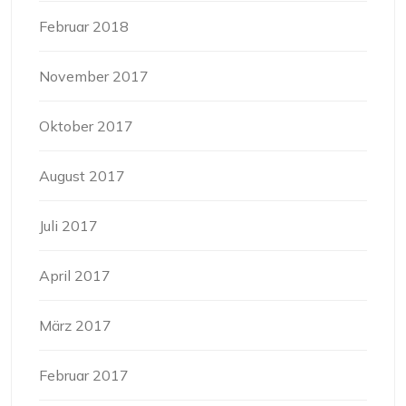
Februar 2018
November 2017
Oktober 2017
August 2017
Juli 2017
April 2017
März 2017
Februar 2017