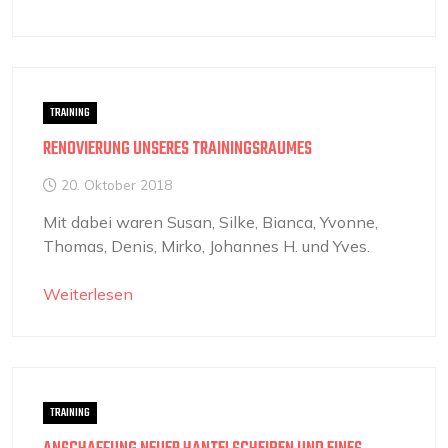
TRAINING
RENOVIERUNG UNSERES TRAININGSRAUMES
20. Oktober 2018
Mit dabei waren Susan, Silke, Bianca, Yvonne,
Thomas, Denis, Mirko, Johannes H. und Yves.
Weiterlesen
TRAINING