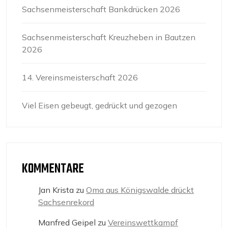
Sachsenmeisterschaft Bankdrücken 2026
Sachsenmeisterschaft Kreuzheben in Bautzen
2026
14. Vereinsmeisterschaft 2026
Viel Eisen gebeugt, gedrückt und gezogen
KOMMENTARE
Jan Krista
zu
Oma aus Königswalde drückt
Sachsenrekord
Manfred Geipel
zu
Vereinswettkampf