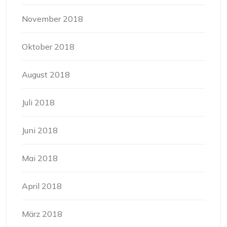
November 2018
Oktober 2018
August 2018
Juli 2018
Juni 2018
Mai 2018
April 2018
März 2018