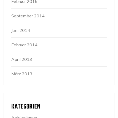
Februar 2015
September 2014
Juni 2014
Februar 2014
April 2013
März 2013
KATEGORIEN
Ankündigung