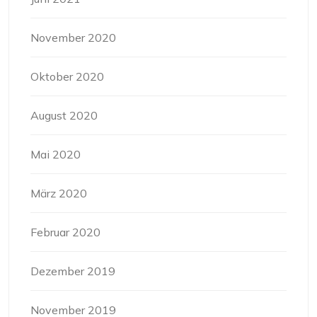
November 2020
Oktober 2020
August 2020
Mai 2020
März 2020
Februar 2020
Dezember 2019
November 2019