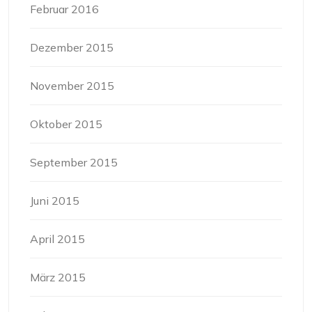
Februar 2016
Dezember 2015
November 2015
Oktober 2015
September 2015
Juni 2015
April 2015
März 2015