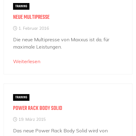
TRAINING
NEUE MULTIPRESSE
1. Februar 2016
Die neue Multipresse von Maxxus ist da, für
maximale Leistungen.
Weiterlesen
TRAINING
POWER RACK BODY SOLID
19. März 2015
Das neue Power Rack Body Solid wird von