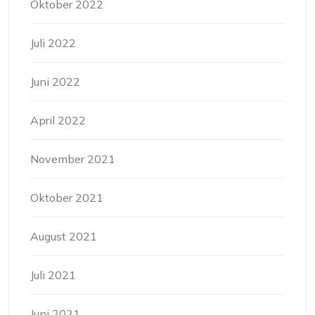
Oktober 2022
Juli 2022
Juni 2022
April 2022
November 2021
Oktober 2021
August 2021
Juli 2021
Juni 2021