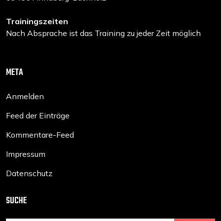
Trainingszeiten
Nach Absprache ist das Training zu jeder Zeit möglich
META
Anmelden
Feed der Einträge
Kommentare-Feed
Impressum
Datenschutz
SUCHE