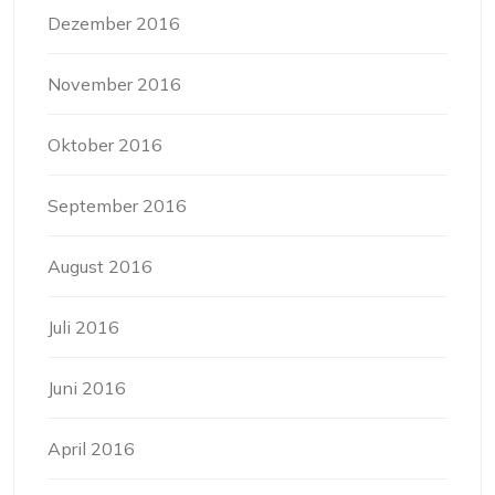
Dezember 2016
November 2016
Oktober 2016
September 2016
August 2016
Juli 2016
Juni 2016
April 2016