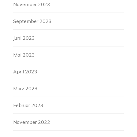
November 2023
September 2023
Juni 2023
Mai 2023
April 2023
März 2023
Februar 2023
November 2022