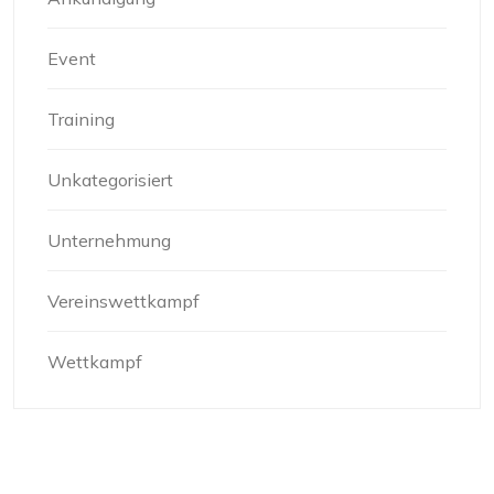
Event
Training
Unkategorisiert
Unternehmung
Vereinswettkampf
Wettkampf