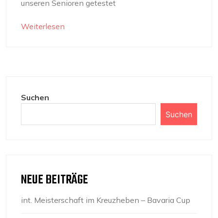
unseren Senioren getestet
Weiterlesen
Suchen
Suchen
NEUE BEITRÄGE
int. Meisterschaft im Kreuzheben – Bavaria Cup