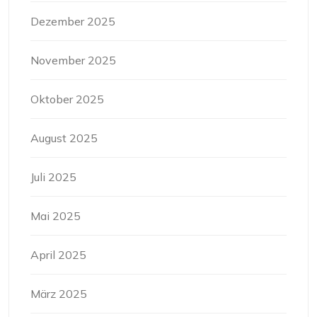
Dezember 2025
November 2025
Oktober 2025
August 2025
Juli 2025
Mai 2025
April 2025
März 2025