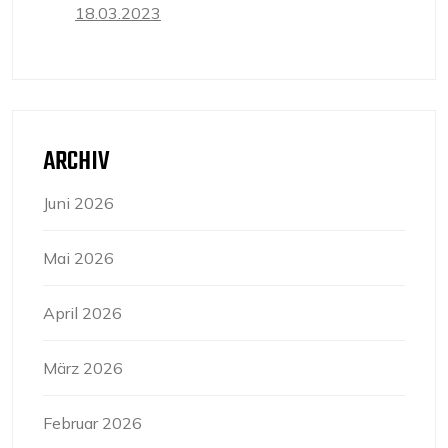
18.03.2023
ARCHIV
Juni 2026
Mai 2026
April 2026
März 2026
Februar 2026