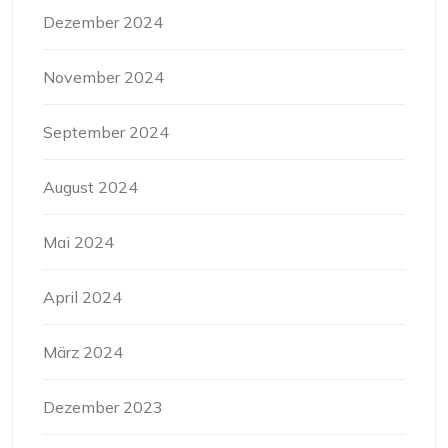
Dezember 2024
November 2024
September 2024
August 2024
Mai 2024
April 2024
März 2024
Dezember 2023