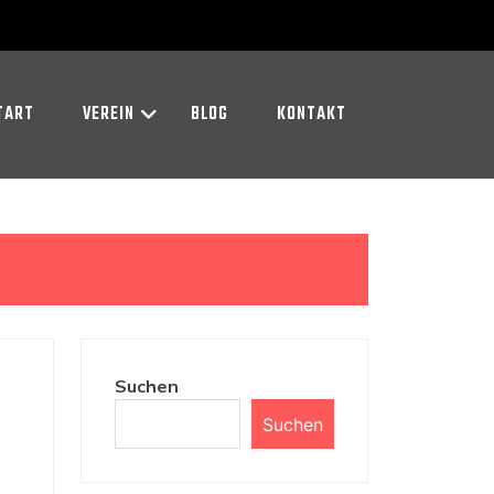
TART
VEREIN
BLOG
KONTAKT
Suchen
Suchen