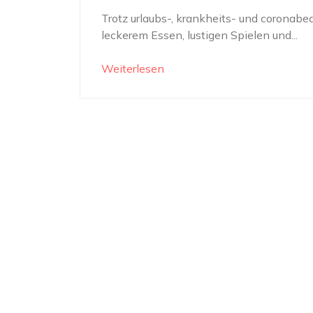
Trotz urlaubs-, krankheits- und coronabe
leckerem Essen, lustigen Spielen und...
Weiterlesen