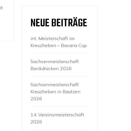
it
NEUE BEITRÄGE
int. Meisterschaft im
Kreuzheben – Bavaria Cup
Sachsenmeisterschaft
Bankdrücken 2026
Sachsenmeisterschaft
Kreuzheben in Bautzen
2026
14. Vereinsmeisterschaft
2026