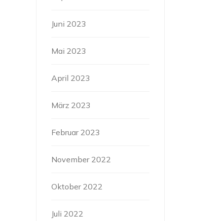
Juni 2023
Mai 2023
April 2023
März 2023
Februar 2023
November 2022
Oktober 2022
Juli 2022