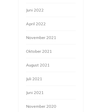
Juni 2022
April 2022
November 2021
Oktober 2021
August 2021
Juli 2021
Juni 2021
November 2020