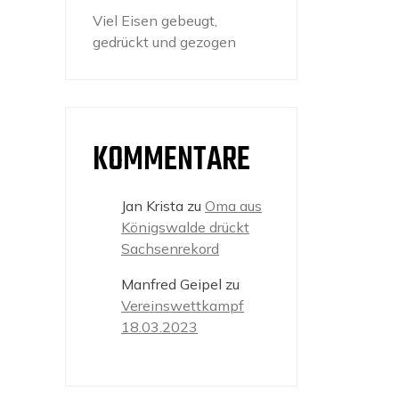
Viel Eisen gebeugt,
gedrückt und gezogen
KOMMENTARE
Jan Krista
zu
Oma aus
Königswalde drückt
Sachsenrekord
Manfred Geipel
zu
Vereinswettkampf
18.03.2023