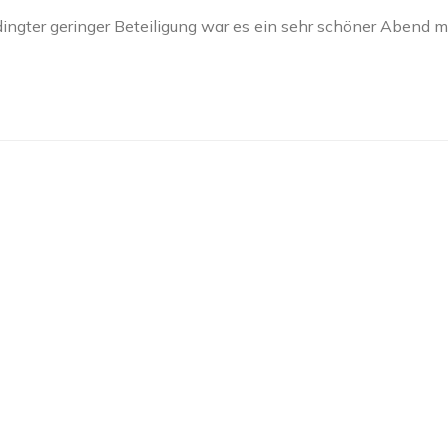
dingter geringer Beteiligung war es ein sehr schöner Abend m