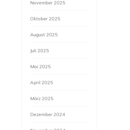
November 2025
Oktober 2025
August 2025
Juli 2025
Mai 2025
April 2025
März 2025
Dezember 2024