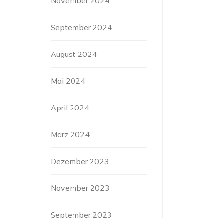
November 2024
September 2024
August 2024
Mai 2024
April 2024
März 2024
Dezember 2023
November 2023
September 2023