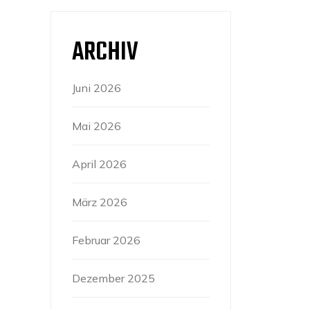
ARCHIV
Juni 2026
Mai 2026
April 2026
März 2026
Februar 2026
Dezember 2025