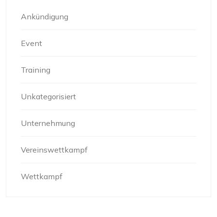
Ankündigung
Event
Training
Unkategorisiert
Unternehmung
Vereinswettkampf
Wettkampf