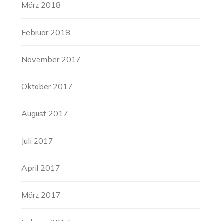
März 2018
Februar 2018
November 2017
Oktober 2017
August 2017
Juli 2017
April 2017
März 2017