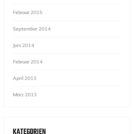
Februar 2015
September 2014
Juni 2014
Februar 2014
April 2013
März 2013
KATEGORIEN