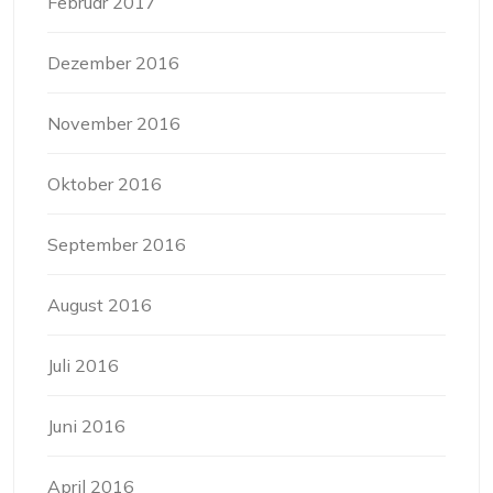
Februar 2017
Dezember 2016
November 2016
Oktober 2016
September 2016
August 2016
Juli 2016
Juni 2016
April 2016