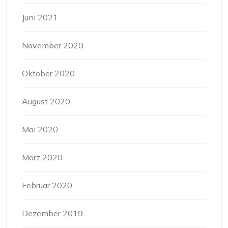
Juni 2021
November 2020
Oktober 2020
August 2020
Mai 2020
März 2020
Februar 2020
Dezember 2019