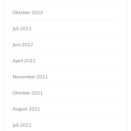
Oktober 2022
Juli 2022
Juni 2022
April 2022
November 2021
Oktober 2021
August 2021
Juli 2021