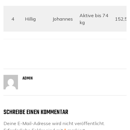
Aktive bis 74
4
Hillig
Johannes
152,5 
kg
ADMIN
SCHREIBE EINEN KOMMENTAR
Deine E-Mail-Adresse wird nicht veröffentlicht.