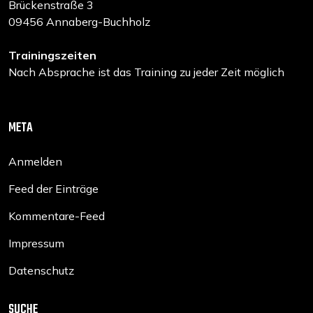
Brückenstraße 3
09456 Annaberg-Buchholz
Trainingszeiten
Nach Absprache ist das Training zu jeder Zeit möglich
META
Anmelden
Feed der Einträge
Kommentare-Feed
Impressum
Datenschutz
SUCHE