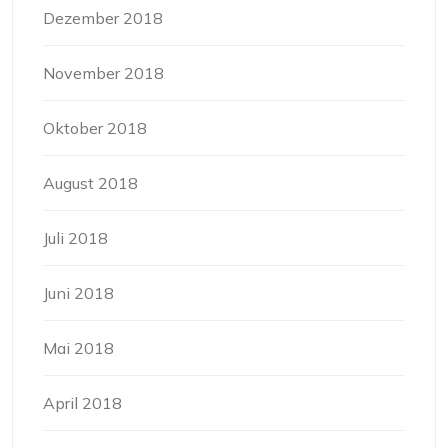
Dezember 2018
November 2018
Oktober 2018
August 2018
Juli 2018
Juni 2018
Mai 2018
April 2018