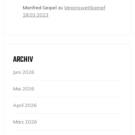
Manfred Geipel
zu
Vereinswettkampf
18.03.2023
ARCHIV
Juni 2026
Mai 2026
April 2026
März 2026