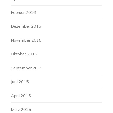
Februar 2016
Dezember 2015
November 2015
Oktober 2015
September 2015
Juni 2015
April 2015
März 2015