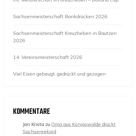
Sachsenmeisterschaft Bankdrücken 2026
Sachsenmeisterschaft Kreuzheben in Bautzen
2026
14. Vereinsmeisterschaft 2026
Viel Eisen gebeugt, gedrückt und gezogen
KOMMENTARE
Jan Krista
zu
Oma aus Königswalde drückt
Sachsenrekord