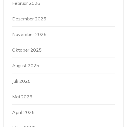
Februar 2026
Dezember 2025
November 2025
Oktober 2025
August 2025
Juli 2025
Mai 2025
April 2025