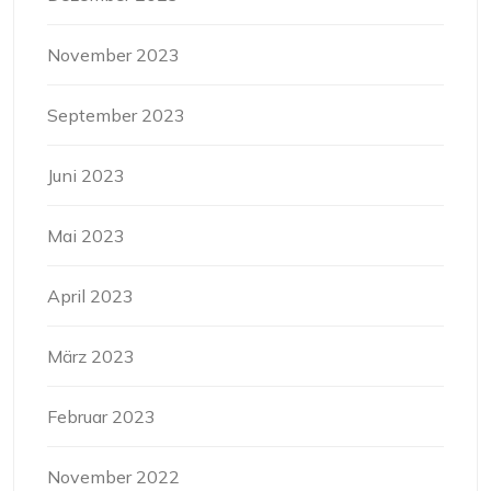
November 2023
September 2023
Juni 2023
Mai 2023
April 2023
März 2023
Februar 2023
November 2022