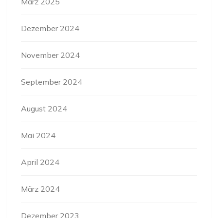
März 2025
Dezember 2024
November 2024
September 2024
August 2024
Mai 2024
April 2024
März 2024
Dezember 2023