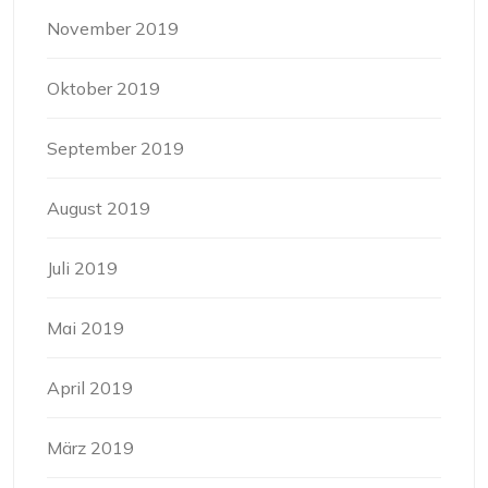
November 2019
Oktober 2019
September 2019
August 2019
Juli 2019
Mai 2019
April 2019
März 2019